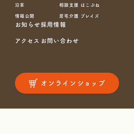
沿革
相談支援 はこぶね
情報公開
居宅介護 プレイズ
お知らせ
採用情報
アクセス
お問い合わせ
オンラインショップ