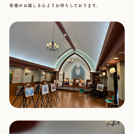
皆様のお越しを心よりお待ちしております。