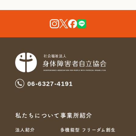
06-6327-4191
私たちについて
事業所紹介
法人紹介
多機能型 フリーダム創生