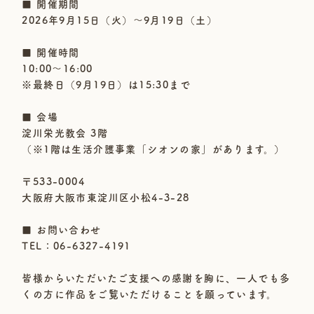
■ 開催期間
2026年9月15日（火）～9月19日（土）
■ 開催時間
10:00～16:00
※最終日（9月19日）は15:30まで
■ 会場
淀川栄光教会 3階
（※1階は生活介護事業「シオンの家」があります。）
〒533-0004
大阪府大阪市東淀川区小松4-3-28
■ お問い合わせ
TEL：06-6327-4191
皆様からいただいたご支援への感謝を胸に、一人でも多
くの方に作品をご覧いただけることを願っています。