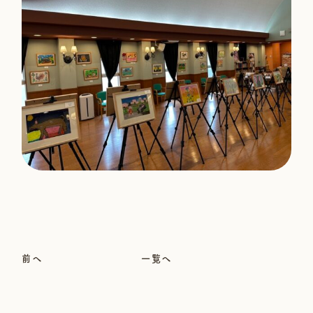
前へ
一覧へ