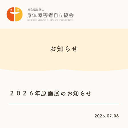
お知らせ
２０２６年原画展のお知らせ
2026.07.08