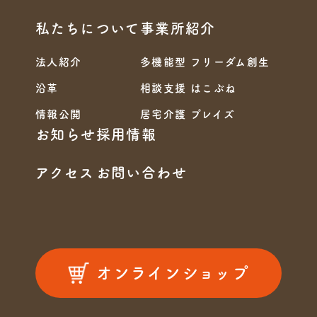
私たちについて
事業所紹介
法人紹介
多機能型 フリーダム創生
沿革
相談支援 はこぶね
情報公開
居宅介護 プレイズ
お知らせ
採用情報
アクセス
お問い合わせ
オンラインショップ