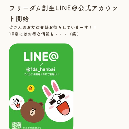
フリーダム創生LINE＠公式アカウン
ト開始
皆さんのお友達登録お待ちしていまーす！！
10月にはお得な情報も・・・（笑）