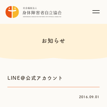
お知らせ
LINE＠公式アカウント
2016.09.01